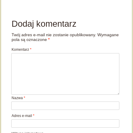
Dodaj komentarz
Twój adres e-mail nie zostanie opublikowany.
Wymagane
pola są oznaczone
*
Komentarz
*
Nazwa
*
Adres e-mail
*