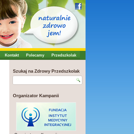
Kontakt
Polecamy
Przedszkolak
Szukaj na Zdrowy Przedszkolak
Organizator Kampanii