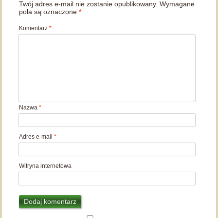
Twój adres e-mail nie zostanie opublikowany.
Wymagane
pola są oznaczone
*
Komentarz
*
Nazwa
*
Adres e-mail
*
Witryna internetowa