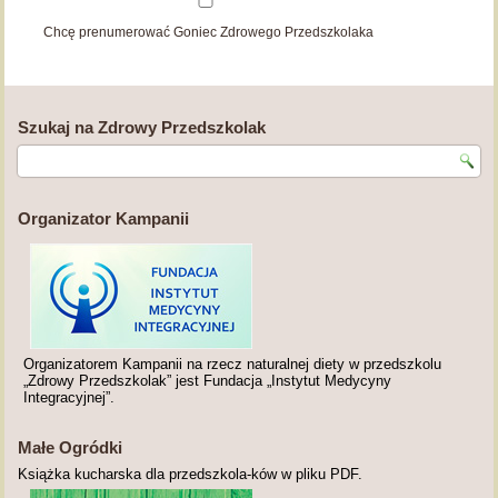
Chcę prenumerować Goniec Zdrowego Przedszkolaka
Szukaj na Zdrowy Przedszkolak
Organizator Kampanii
Organizatorem Kampanii na rzecz naturalnej diety w przedszkolu
„Zdrowy Przedszkolak” jest Fundacja „Instytut Medycyny
Integracyjnej”.
Małe Ogródki
Książka kucharska dla przedszkola-ków w pliku PDF.