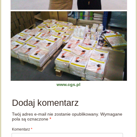
www.cgs.pl
Dodaj komentarz
Twój adres e-mail nie zostanie opublikowany.
Wymagane
pola są oznaczone
*
Komentarz
*