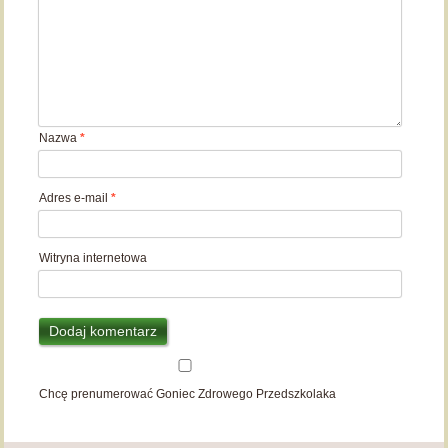
Nazwa
*
Adres e-mail
*
Witryna internetowa
Chcę prenumerować Goniec Zdrowego Przedszkolaka