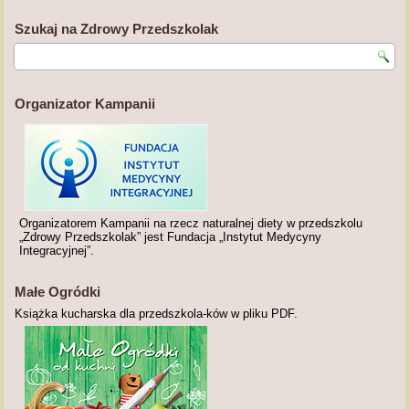
Szukaj na Zdrowy Przedszkolak
Organizator Kampanii
Organizatorem Kampanii na rzecz naturalnej diety w przedszkolu
„Zdrowy Przedszkolak” jest Fundacja „Instytut Medycyny
Integracyjnej”.
Małe Ogródki
Książka kucharska dla przedszkola-ków w pliku PDF.