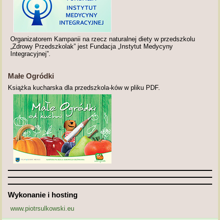
Organizatorem Kampanii na rzecz naturalnej diety w przedszkolu
„Zdrowy Przedszkolak” jest Fundacja „Instytut Medycyny
Integracyjnej”.
Małe Ogródki
Książka kucharska dla przedszkola-ków w pliku PDF.
Wykonanie i hosting
www.piotrsulkowski.eu