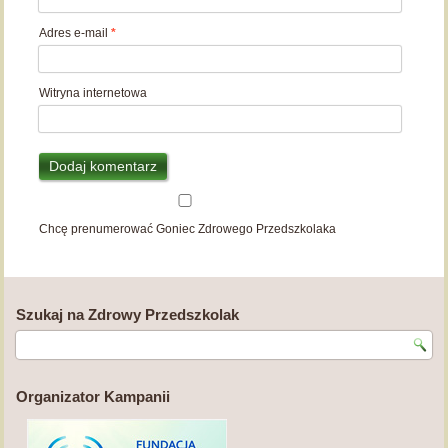
Adres e-mail
*
Witryna internetowa
Chcę prenumerować Goniec Zdrowego Przedszkolaka
Szukaj na Zdrowy Przedszkolak
Organizator Kampanii