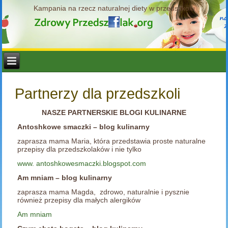
Kampania na rzecz naturalnej diety w przedszkolu
Partnerzy dla przedszkoli
NASZE PARTNERSKIE BLOGI KULINARNE
Antoshkowe smaczki – blog kulinarny
zaprasza mama Maria, która przedstawia proste naturalne
przepisy dla przedszkolaków i nie tylko
www. antoshkowesmaczki.blogspot.com
Am mniam – blog kulinarny
zaprasza mama Magda, zdrowo, naturalnie i pysznie
również przepisy dla małych alergików
Am mniam