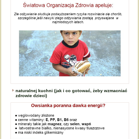
naturalnej kuchni (jak i co gotować, żeby wzmacniać
zdrowie dzieci)