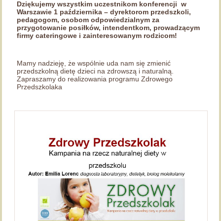
Dziękujemy wszystkim uczestnikom konferencji w
Warszawie 1 października – dyrektorom przedszkoli,
pedagogom, osobom odpowiedzialnym za
przygotowanie posiłków, intendentkom, prowadzącym
firmy cateringowe i zainteresowanym rodzicom!
Mamy nadzieję, że wspólnie uda nam się zmienić
przedszkolną dietę dzieci na zdrowszą i naturalną.
Zapraszamy do realizowania programu Zdrowego
Przedszkolaka