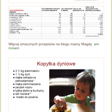
Więcej smacznych przepisów na blogu mamy Magdy
am
mniam