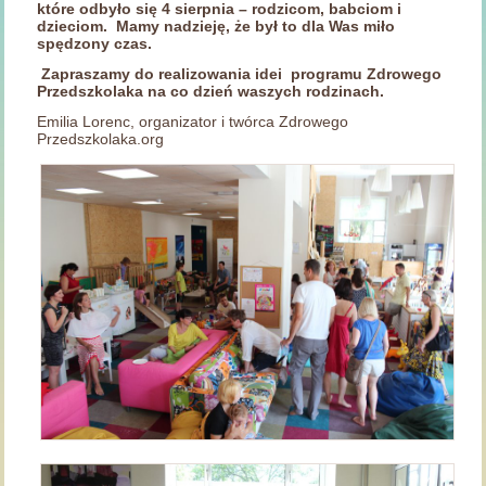
które odbyło się 4 sierpnia – rodzicom, babciom i
dzieciom.
Mamy nadzieję, że był to dla Was miło
spędzony czas.
Zapraszamy do realizowania idei programu Zdrowego
Przedszkolaka na co dzień waszych rodzinach.
Emilia Lorenc, organizator i twórca Zdrowego
Przedszkolaka.org