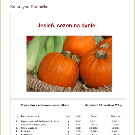
Katarzyna Rudnicka