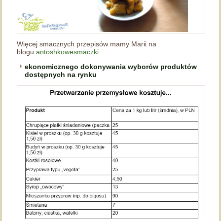
Więcej smacznych przepisów mamy Marii na
blogu
antoshkowesmaczki
ekonomicznego dokonywania wyborów produktów
dostępnych na rynku