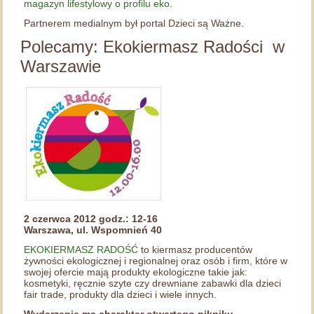
magazyn lifestylowy o profilu eko
.
Partnerem medialnym był portal Dzieci są Ważne.
Polecamy: Ekokiermasz Radości w
Warszawie
2 czerwca 2012 godz.: 12-16
Warszawa, ul. Wspomnień 40
EKOKIERMASZ RADOŚĆ
to kiermasz producentów
żywności ekologicznej i regionalnej oraz osób i firm, które w
swojej ofercie mają produkty ekologiczne takie jak:
kosmetyki, ręcznie szyte czy drewniane zabawki dla dzieci
fair trade, produkty dla dzieci i wiele innych.