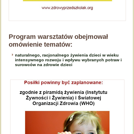
Program warsztatów obejmował
omówienie tematów:
naturalnego, racjonalnego żywienia dzieci w wieku
intensywnego rozwoju i wpływu wybranych potraw i
surowców na zdrowie dzieci