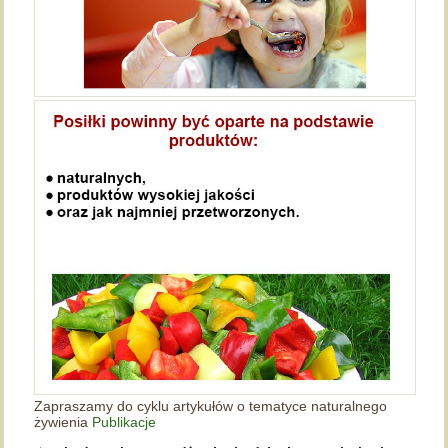
Zapraszamy do cyklu artykułów o tematyce naturalnego
żywienia
Publikacje