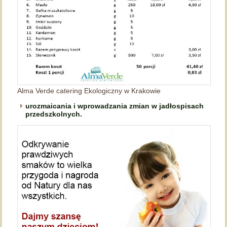
Alma Verde catering Ekologiczny w Krakowie
urozmaicania i wprowadzania zmian w jadłospisach
przedszkolnych.