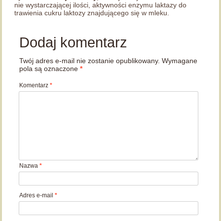
nie wystarczającej ilości, aktywności enzymu laktazy do
trawienia cukru laktozy znajdującego się w mleku.
Dodaj komentarz
Twój adres e-mail nie zostanie opublikowany.
Wymagane
pola są oznaczone
*
Komentarz
*
Nazwa
*
Adres e-mail
*