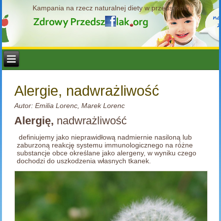
Kampania na rzecz naturalnej diety w przedszkolu
Alergie, nadwrażliwość
Autor: Emilia Lorenc, Marek Lorenc
Alergię,
nadwrażliwość
definiujemy jako nieprawidłową nadmiernie nasiloną lub
zaburzoną reakcję systemu immunologicznego na różne
substancje obce określane jako alergeny, w wyniku czego
dochodzi do uszkodzenia własnych tkanek.