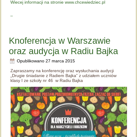
Wiecej informacji na stronie www.chcewiedziec.pl
–
Knoferencja w Warszawie
oraz audycja w Radiu Bajka
Opublikowano
27 marca 2015
Zapraszamy na konferencję oraz wysłuchania audycji
„Drugie śniadanie z Radiem Bajka” z udziałem uczniów
klasy I ze szkoły nr 46 w Radiu Bajka