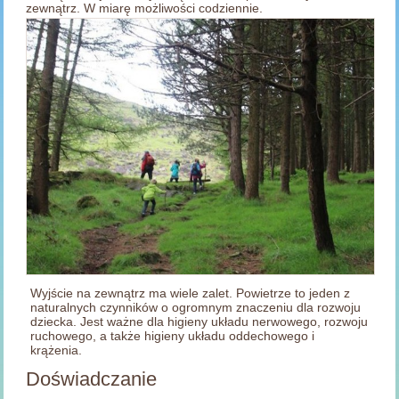
zewnątrz. W miarę możliwości codziennie.
Wyjście na zewnątrz ma wiele zalet. Powietrze to jeden z
naturalnych czynników o ogromnym znaczeniu dla rozwoju
dziecka. Jest ważne dla higieny układu nerwowego, rozwoju
ruchowego, a także higieny układu oddechowego i
krążenia.
Doświadczanie