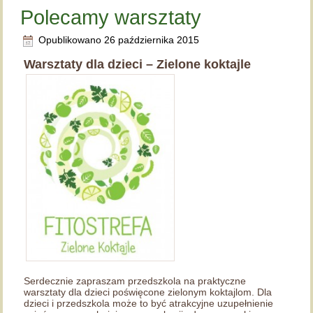
Polecamy warsztaty
Opublikowano
26 października 2015
Warsztaty dla dzieci – Zielone koktajle
Serdecznie zapraszam przedszkola na praktyczne
warsztaty dla dzieci poświęcone zielonym koktajlom. Dla
dzieci i przedszkola może to być atrakcyjne uzupełnienie