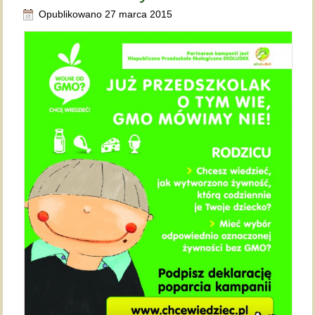
Opublikowano
27 marca 2015