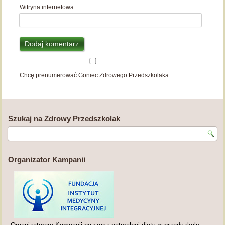
Witryna internetowa
Chcę prenumerować Goniec Zdrowego Przedszkolaka
Szukaj na Zdrowy Przedszkolak
Organizator Kampanii