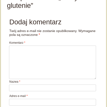
glutenie”
Dodaj komentarz
Twój adres e-mail nie zostanie opublikowany.
Wymagane
pola są oznaczone
*
Komentarz
*
Nazwa
*
Adres e-mail
*