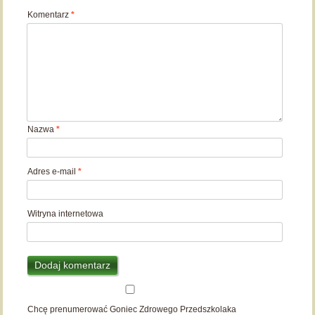
Komentarz
*
Nazwa
*
Adres e-mail
*
Witryna internetowa
Chcę prenumerować Goniec Zdrowego Przedszkolaka