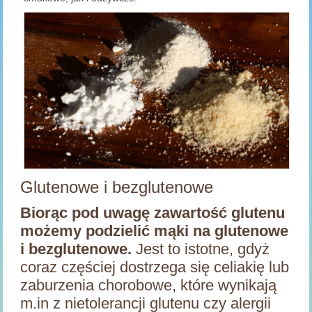
Glutenowe i bezglutenowe
Biorąc pod uwagę zawartość glutenu
możemy podzielić mąki na glutenowe
i bezglutenowe.
Jest to istotne, gdyż
coraz częściej dostrzega się celiakię lub
zaburzenia chorobowe, które wynikają
m.in z nietolerancji glutenu czy alergii