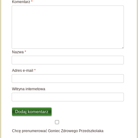
Komentarz
*
Nazwa
*
Adres e-mail
*
Witryna internetowa
Chcę prenumerować Goniec Zdrowego Przedszkolaka