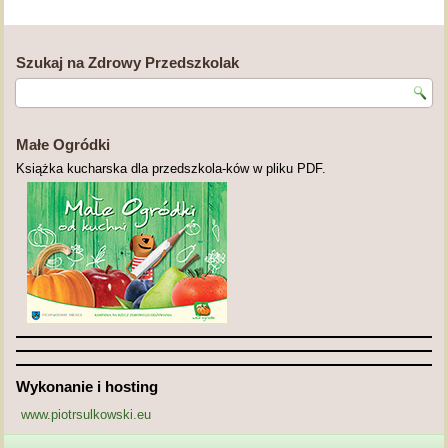
Szukaj na Zdrowy Przedszkolak
Małe Ogródki
Książka kucharska dla przedszkola-ków w pliku PDF.
Wykonanie i hosting
www.piotrsulkowski.eu