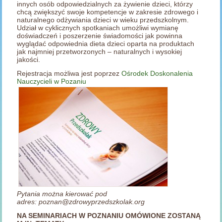
innych osób odpowiedzialnych za żywienie dzieci, którzy
chcą zwiększyć swoje kompetencje w zakresie zdrowego i
naturalnego odżywiania dzieci w wieku przedszkolnym.
Udział w cyklicznych spotkaniach umożliwi wymianę
doświadczeń i poszerzenie świadomości jak powinna
wyglądać odpowiednia dieta dzieci oparta na produktach
jak najmniej przetworzonych – naturalnych i wysokiej
jakości.
Rejestracja możliwa jest poprzez
Ośrodek Doskonalenia
Nauczycieli w Pozaniu
Pytania można kierować pod
adres: poznan@zdrowyprzedszkolak.org
NA SEMINARIACH W POZNANIU OMÓWIONE ZOSTANĄ