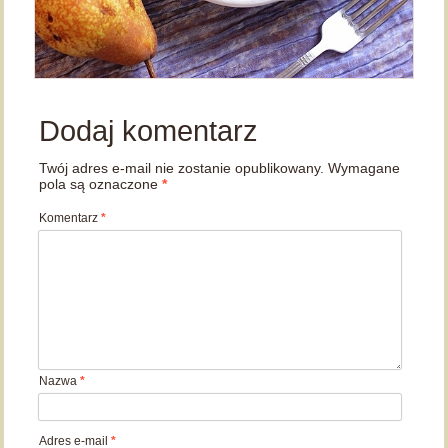
Dodaj komentarz
Twój adres e-mail nie zostanie opublikowany.
Wymagane
pola są oznaczone
*
Komentarz
*
Nazwa
*
Adres e-mail
*