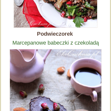
Podwieczorek
Marcepanowe babeczki z czekoladą