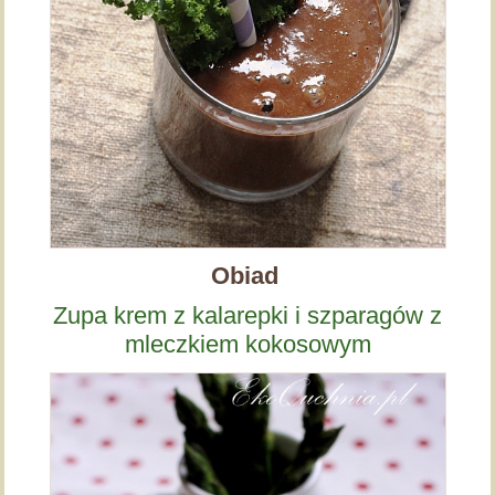
Obiad
Zupa krem z kalarepki i szparagów z
mleczkiem kokosowym