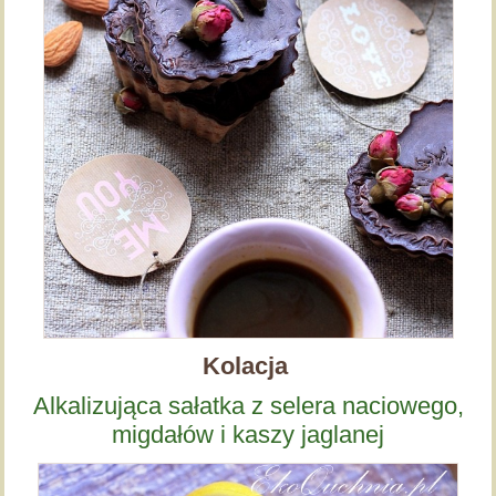
Kolacja
Alkalizująca sałatka z selera naciowego,
migdałów i kaszy jaglanej