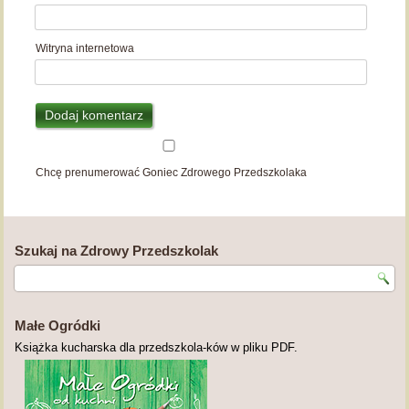
Witryna internetowa
Chcę prenumerować Goniec Zdrowego Przedszkolaka
Szukaj na Zdrowy Przedszkolak
Małe Ogródki
Książka kucharska dla przedszkola-ków w pliku PDF.